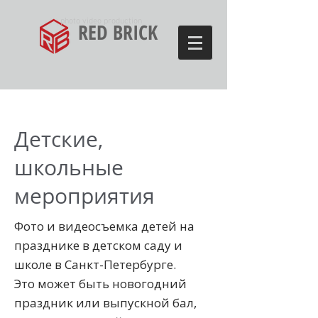
photo video production
RED BRICK
Детские,
школьные
мероприятия
Фото и видеосъемка детей на
празднике в детском саду и
школе в Санкт-Петербурге.
Это может быть новогодний
праздник или выпускной бал,