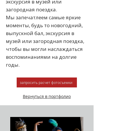
экскурсия в музей или
загородная поездка.
Мы запечатлеем самые яркие
моменты, будь то новогодний,
выпускной бал, экскурсия в
музей или загородная поездка,
чтобы вы могли наслаждаться
воспоминаниями на долгие
годы.
запросить расчет фотосъемки
Вернуться в портфолио