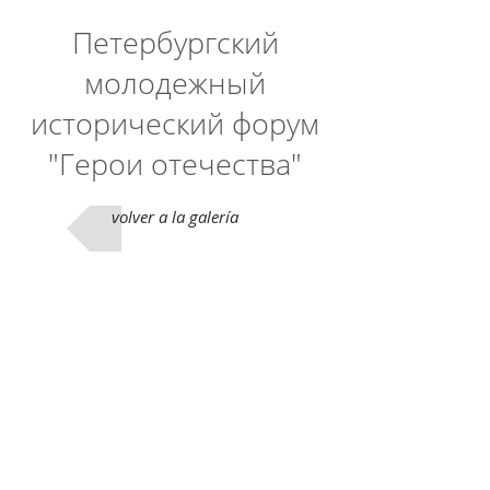
Петербургский
молодежный
исторический форум
"Герои отечества"
volver a la galería