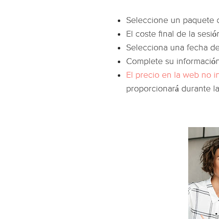
Seleccione un paquete 
El coste final de la sesi
Selecciona una fecha de
Complete su información
El precio en la web no 
proporcionará durante la