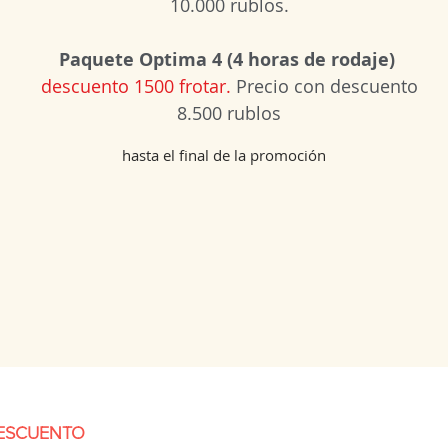
10.000 rublos.
Paquete Optima 4 (4 horas de rodaje)
descuento 1500 frotar.
Precio con descuento
8.500 rublos
hasta el final de la promoción
ESCUENTO