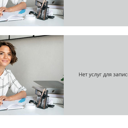
Нет услуг для запис