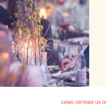
CÓMO OBTENER UN D