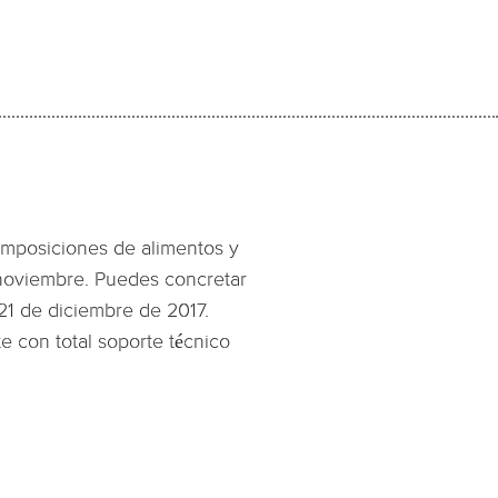
omposiciones de alimentos y
e noviembre. Puedes concretar
 21 de diciembre de 2017.
te con total soporte técnico