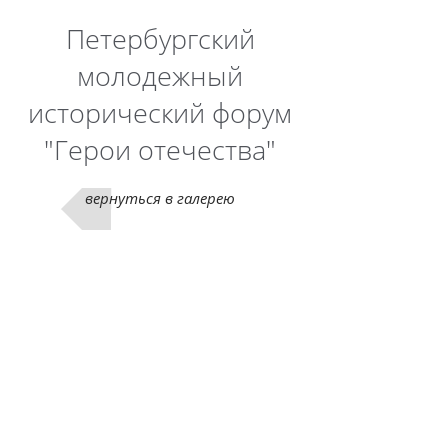
Петербургский
молодежный
исторический форум
"Герои отечества"
вернуться в галерею