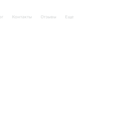
ог
Контакты
Отзывы
Еще