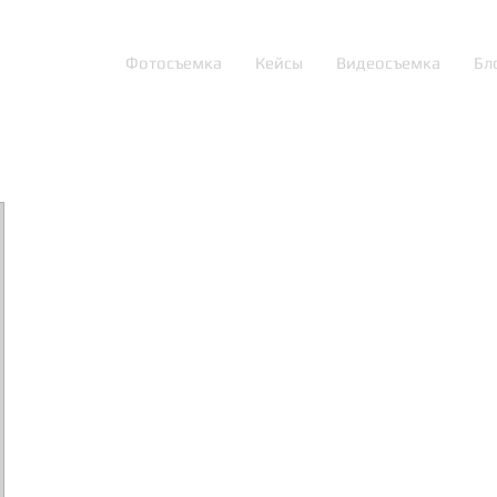
Фотосъемка
Кейсы
Видеосъемка
Бл